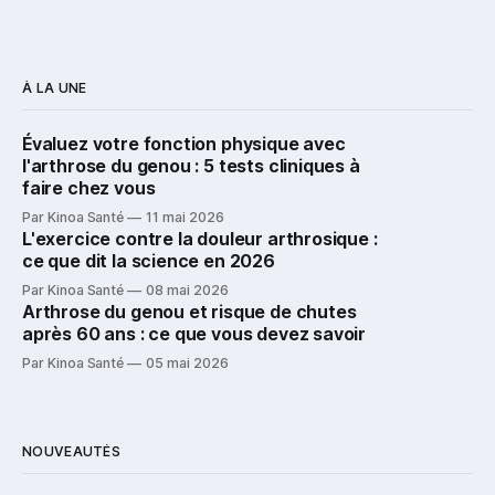
À LA UNE
Évaluez votre fonction physique avec
l'arthrose du genou : 5 tests cliniques à
faire chez vous
Par Kinoa Santé
11 mai 2026
L'exercice contre la douleur arthrosique :
ce que dit la science en 2026
Par Kinoa Santé
08 mai 2026
Arthrose du genou et risque de chutes
après 60 ans : ce que vous devez savoir
Par Kinoa Santé
05 mai 2026
NOUVEAUTÉS