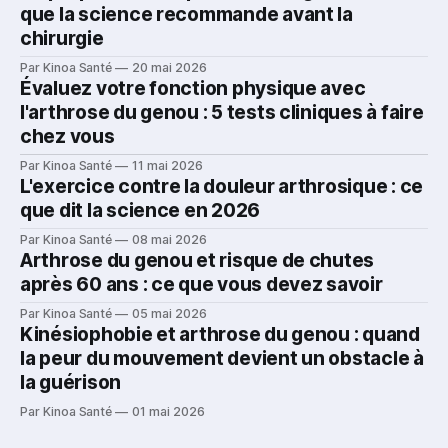
que la science recommande avant la
chirurgie
Par Kinoa Santé
20 mai 2026
Évaluez votre fonction physique avec
l'arthrose du genou : 5 tests cliniques à faire
chez vous
Par Kinoa Santé
11 mai 2026
L'exercice contre la douleur arthrosique : ce
que dit la science en 2026
Par Kinoa Santé
08 mai 2026
Arthrose du genou et risque de chutes
après 60 ans : ce que vous devez savoir
Par Kinoa Santé
05 mai 2026
Kinésiophobie et arthrose du genou : quand
la peur du mouvement devient un obstacle à
la guérison
Par Kinoa Santé
01 mai 2026