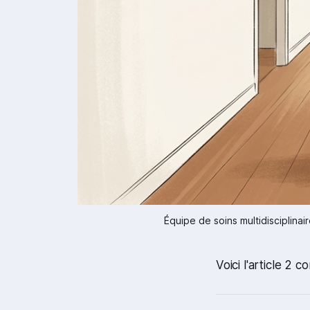
Équipe de soins multidisciplin
Voici l'article 2 