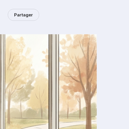
Partager