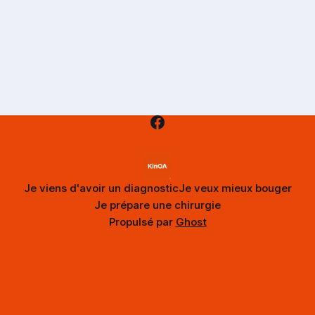
Kinoa Santé.
Je viens d'avoir un diagnostic
Je veux mieux bouger
Je prépare une chirurgie
Propulsé par
Ghost