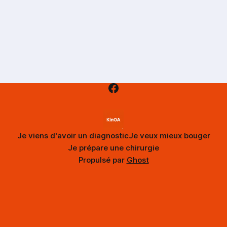
Je viens d'avoir un diagnostic
Je veux mieux bouger
Je prépare une chirurgie
Propulsé par
Ghost